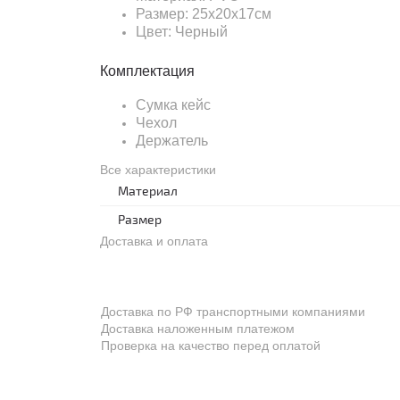
Размер: 25x20x17см
Цвет: Черный
Комплектация
Сумка кейс
Чехол
Держатель
Все характеристики
Материал
Размер
Доставка и оплата
Доставка по РФ транспортными компаниями
Доставка наложенным платежом
Проверка на качество перед оплатой