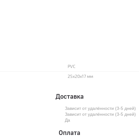
PVC
25x20x17 мм
Доставка
Зависит от удалённости (3-5 дней)
Зависит от удалённости (3-5 дней)
Да
Оплата