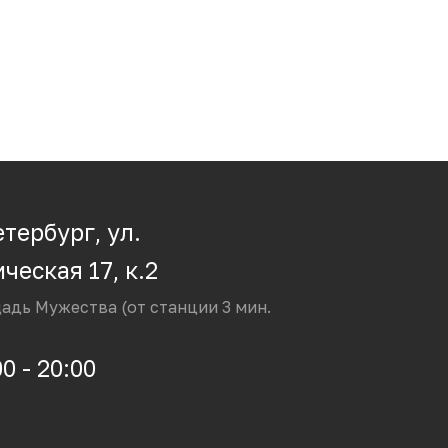
тербург, ул.
ческая 17, к.2
адь Мужества (от станции 3 мин.
0 - 20:00