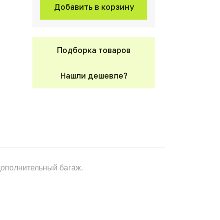
Добавить в корзину
Подборка товаров
Нашли дешевле?
дополнительный багаж.