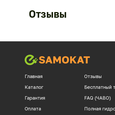
Отзывы
Главная
Отзывы
Каталог
Бесплатный 
Гарантия
FAQ (ЧАВО)
Оплата
Полная гидр