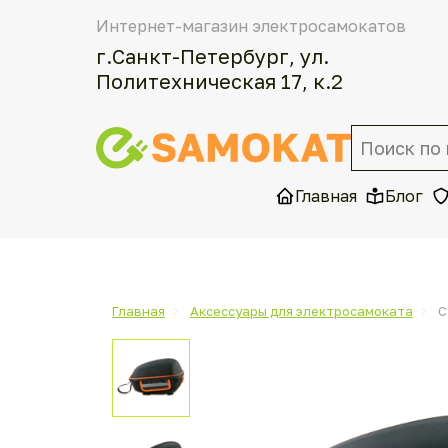
Интернет-магазин электросамокатов
г.Санкт-Петербург, ул.
Политехническая 17, к.2
Главная
Блог
Главная
Аксессуары для электросамоката
С