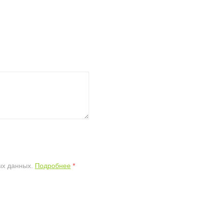
ых данных.
Подробнее
*