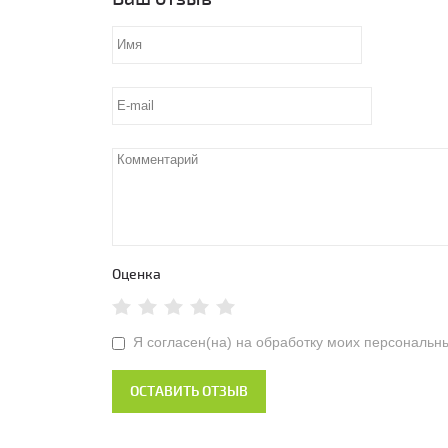
Оценка
Я согласен(на) на обработку моих персональн